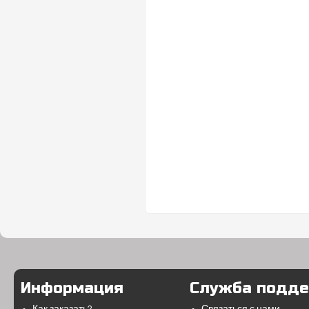
Информация
Служба подд