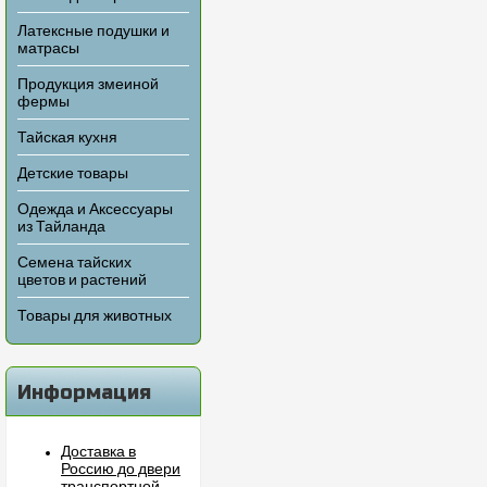
Латексные подушки и
матрасы
Продукция змеиной
фермы
Тайская кухня
Детские товары
Одежда и Аксессуары
из Тайланда
Семена тайских
цветов и растений
Товары для животных
Информация
Доставка в
Россию до двери