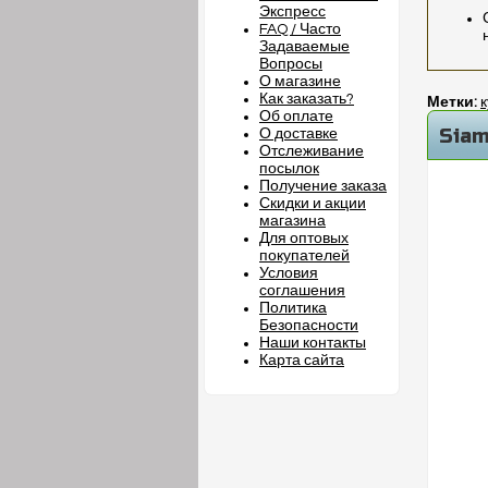
Экспресс
FAQ / Часто
Задаваемые
Вопросы
О магазине
Как заказать?
Метки:
к
Об оплате
Siam
О доставке
Отслеживание
посылок
Получение заказа
Скидки и акции
магазина
Для оптовых
покупателей
Условия
соглашения
Политика
Безопасности
Наши контакты
Карта сайта