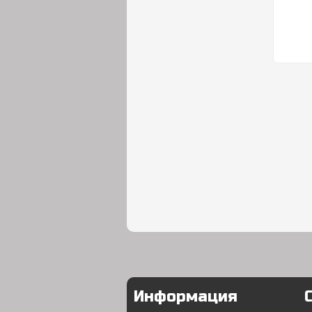
Информация