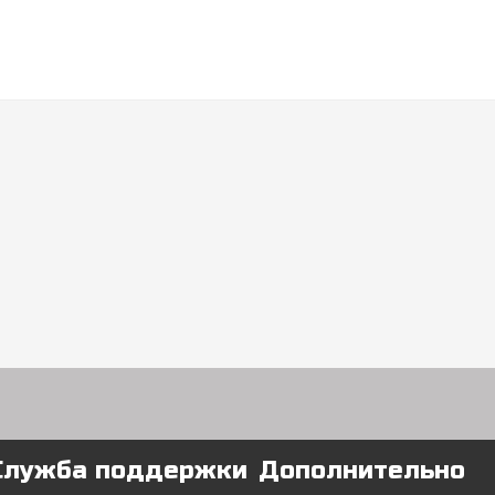
Служба поддержки
Дополнительно