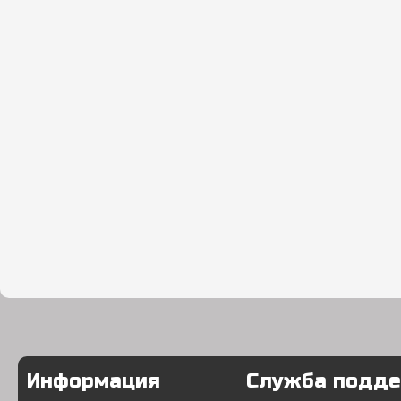
Информация
Служба подд