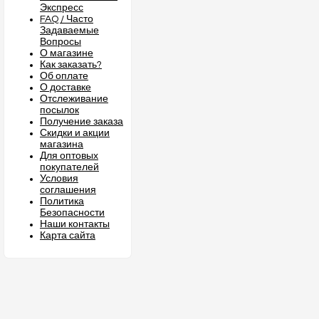
Экспресс
FAQ / Часто
Задаваемые
Вопросы
О магазине
Как заказать?
Об оплате
О доставке
Отслеживание
посылок
Получение заказа
Скидки и акции
магазина
Для оптовых
покупателей
Условия
соглашения
Политика
Безопасности
Наши контакты
Карта сайта