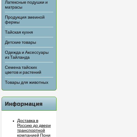
Латексные подушки и
матрасы
Продукция змеиной
фермы
Тайская кухня
Детские товары
Одежда и Аксессуары
из Тайланда
Семена тайских
цветов и растений
Товары для животных
Информация
Доставка в
Россию до двери
транспортной
компанией Пони