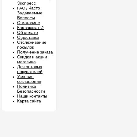
Экспресс
FAQ / Часто
Задаваемые
Вопросы
О магазине
Как заказать?
Об оплате
О доставке
Отслеживание
посылок
Получение заказа
Скидки и акции
магазина
Для оптовых
покупателей
Условия
соглашения
Политика
Безопасности
Наши контакты
Карта сайта