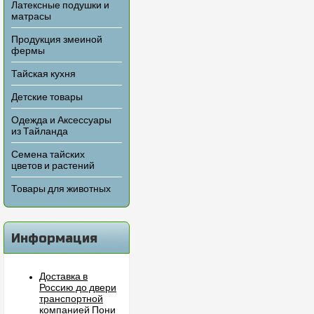
Латексные подушки и
матрасы
Продукция змеиной
фермы
Тайская кухня
Детские товары
Одежда и Аксессуары
из Тайланда
Семена тайских
цветов и растений
Товары для животных
Информация
Доставка в
Россию до двери
транспортной
компанией Пони