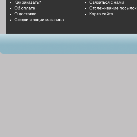
Как заказать?
Связаться с нами
Об оплате
Отслеживание посылок
О доставке
Карта сайта
Скидки и акции магазина