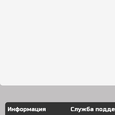
Информация
Служба подд