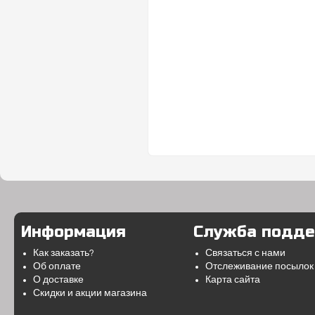
Информация
Служба подд
Как заказать?
Связаться с нами
Об оплате
Отслеживание посылок
О доставке
Карта сайта
Скидки и акции магазина