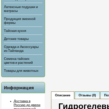
Латексные подушки и
матрасы
Продукция змеиной
фермы
Тайская кухня
Детские товары
Одежда и Аксессуары
из Тайланда
Семена тайских
цветов и растений
Товары для животных
Информация
Описание
Отзывы (0)
По
Доставка в
Гидрогелев
Россию до двери