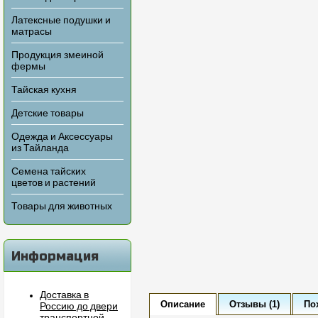
Латексные подушки и
матрасы
Продукция змеиной
фермы
Тайская кухня
Детские товары
Одежда и Аксессуары
из Тайланда
Семена тайских
цветов и растений
Товары для животных
Информация
Доставка в
Описание
Отзывы (1)
По
Россию до двери