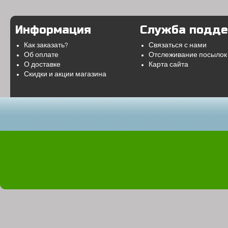
Информация
Служба подд
Как заказать?
Связаться с нами
Об оплате
Отслеживание посылок
О доставке
Карта сайта
Скидки и акции магазина