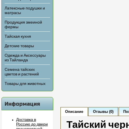
Латексные подушки и
матрасы
Продукция змеиной
фермы
Тайская кухня
Детские товары
Одежда и Аксессуары
из Тайланда
Семена тайских
цветов и растений
Товары для животных
Информация
Описание
Отзывы (0)
По
Доставка в
Тайский чер
Россию до двери