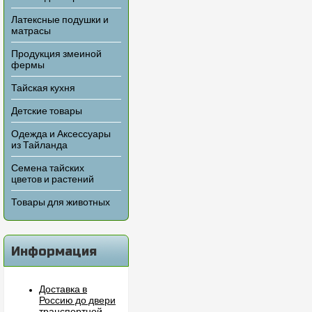
Латексные подушки и
матрасы
Продукция змеиной
фермы
Тайская кухня
Детские товары
Одежда и Аксессуары
из Тайланда
Семена тайских
цветов и растений
Товары для животных
Информация
Доставка в
Россию до двери