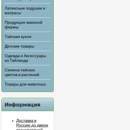
Латексные подушки и
матрасы
Продукция змеиной
фермы
Тайская кухня
Детские товары
Одежда и Аксессуары
из Тайланда
Семена тайских
цветов и растений
Товары для животных
Информация
Доставка в
Россию до двери