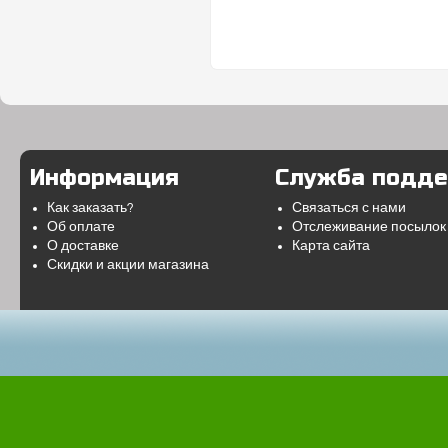
Информация
Служба подд
Как заказать?
Связаться с нами
Об оплате
Отслеживание посылок
О доставке
Карта сайта
Скидки и акции магазина