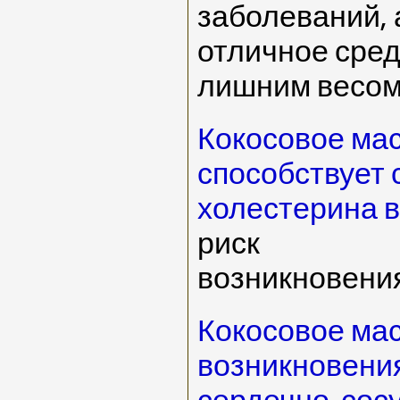
заболеваний, 
отличное сред
лишним весом
Кокосовое мас
способствует
холестерина в
риск
возникновения
Кокосовое ма
возникновени