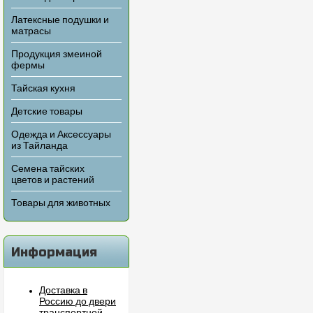
Латексные подушки и
матрасы
Продукция змеиной
фермы
Тайская кухня
Детские товары
Одежда и Аксессуары
из Тайланда
Семена тайских
цветов и растений
Товары для животных
Информация
Доставка в
Россию до двери