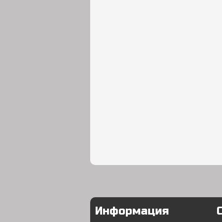
Информация