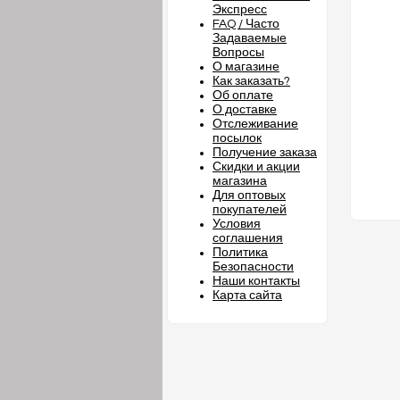
Экспресс
FAQ / Часто
Задаваемые
Вопросы
О магазине
Как заказать?
Об оплате
О доставке
Отслеживание
посылок
Получение заказа
Скидки и акции
магазина
Для оптовых
покупателей
Условия
соглашения
Политика
Безопасности
Наши контакты
Карта сайта