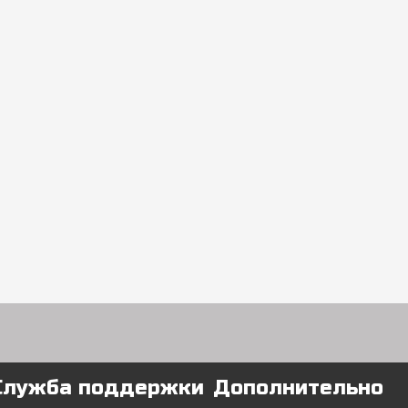
Служба поддержки
Дополнительно