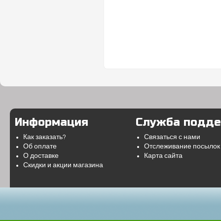
Информация
Служба подд
Как заказать?
Связаться с нами
Об оплате
Отслеживание посылок
О доставке
Карта сайта
Скидки и акции магазина