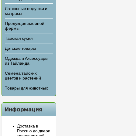
Латексные подушки и
матрасы
Продукция змеиной
фермы
Тайская кухня
Детские товары
Одежда и Аксессуары
из Тайланда
Семена тайских
цветов и растений
Товары для животных
Информация
Доставка в
Россию до двери