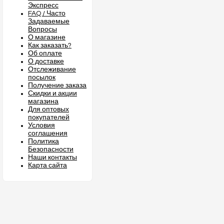
Экспресс
FAQ / Часто
Задаваемые
Вопросы
О магазине
Как заказать?
Об оплате
О доставке
Отслеживание
посылок
Получение заказа
Скидки и акции
магазина
Для оптовых
покупателей
Условия
соглашения
Политика
Безопасности
Наши контакты
Карта сайта