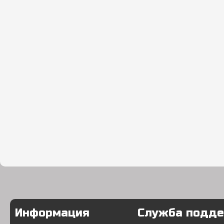
Информация
Служба подд