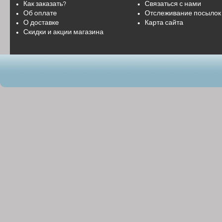
Как заказать?
Связаться с нами
Об оплате
Отслеживание посылок
О доставке
Карта сайта
Скидки и акции магазина