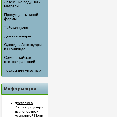
Латексные подушки и
матрасы
Продукция змеиной
фермы
Тайская кухня
Детские товары
Одежда и Аксессуары
из Тайланда
Семена тайских
цветов и растений
Товары для животных
Информация
Доставка в
Россию до двери
транспортной
компанией Пони