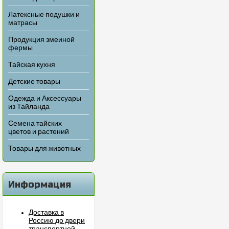
Латексные подушки и
матрасы
Продукция змеиной
фермы
Тайская кухня
Детские товары
Одежда и Аксессуары
из Тайланда
Семена тайских
цветов и растений
Товары для животных
Информация
Доставка в
Россию до двери