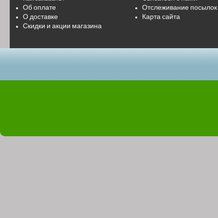
Об оплате
Отслеживание посылок
О доставке
Карта сайта
Скидки и акции магазина