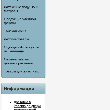
Латексные подушки и
матрасы
Продукция змеиной
фермы
Тайская кухня
Детские товары
Одежда и Аксессуары
из Тайланда
Семена тайских
цветов и растений
Товары для животных
Информация
Доставка в
Россию до двери