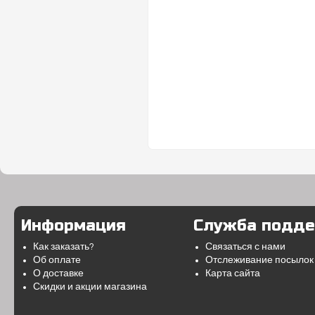
Информация
Служба подд
Как заказать?
Связаться с нами
Об оплате
Отслеживание посылок
О доставке
Карта сайта
Скидки и акции магазина