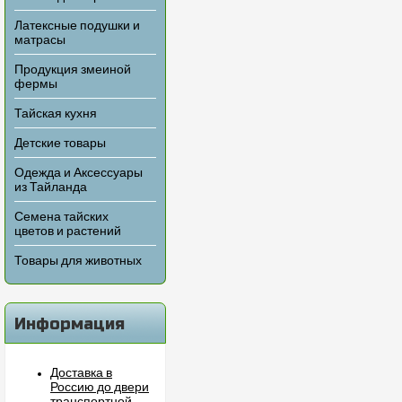
Латексные подушки и
матрасы
Продукция змеиной
фермы
Тайская кухня
Детские товары
Одежда и Аксессуары
из Тайланда
Семена тайских
цветов и растений
Товары для животных
Информация
Доставка в
Россию до двери