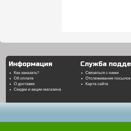
Информация
Служба подд
Как заказать?
Связаться с нами
Об оплате
Отслеживание посылок
О доставке
Карта сайта
Скидки и акции магазина