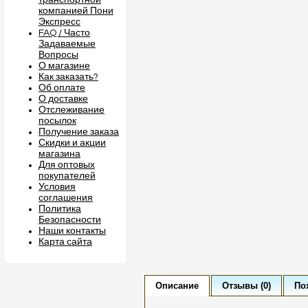
транспортной
компанией Пони
Экспресс
FAQ / Часто
Задаваемые
Вопросы
О магазине
Как заказать?
Об оплате
О доставке
Отслеживание
посылок
Получение заказа
Скидки и акции
магазина
Для оптовых
покупателей
Условия
соглашения
Политика
Безопасности
Наши контакты
Карта сайта
Описание
Отзывы (0)
По