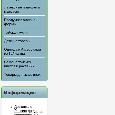
Латексные подушки и
матрасы
Продукция змеиной
фермы
Тайская кухня
Детские товары
Одежда и Аксессуары
из Тайланда
Семена тайских
цветов и растений
Товары для животных
Информация
Доставка в
Россию до двери