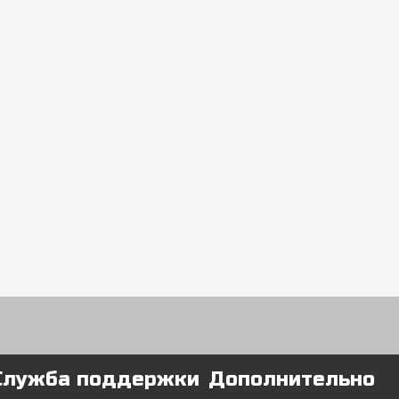
Служба поддержки
Дополнительно