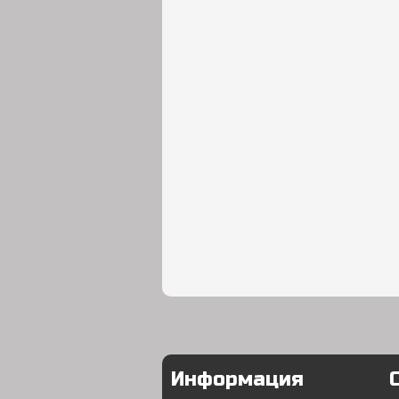
Информация