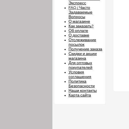
Экспресс
FAQ / Часто
Задаваемые
Вопросы
О магазине
Как заказать?
Об оплате
О доставке
Отслеживание
посылок
Получение заказа
Скидки и акции
магазина
Для оптовых
покупателей
Условия
соглашения
Политика
Безопасности
Наши контакты
Карта сайта