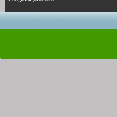
Скидки и акции магазина