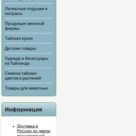
Латексные подушки и
матрасы
Продукция змеиной
фермы
Тайская кухня
Детские товары
Одежда и Аксессуары
из Тайланда
Семена тайских
цветов и растений
Товары для животных
Информация
Доставка в
Россию до двери