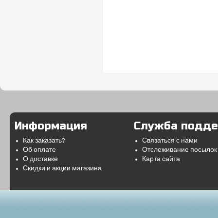
Информация
Служба подд
Как заказать?
Связаться с нами
Об оплате
Отслеживание посылок
О доставке
Карта сайта
Скидки и акции магазина