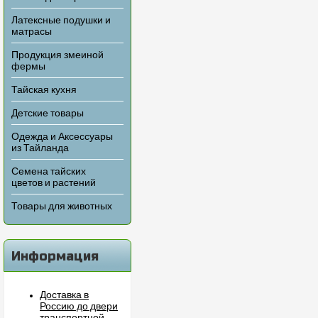
Латексные подушки и
матрасы
Продукция змеиной
фермы
Тайская кухня
Детские товары
Одежда и Аксессуары
из Тайланда
Семена тайских
цветов и растений
Товары для животных
Информация
Доставка в
Россию до двери