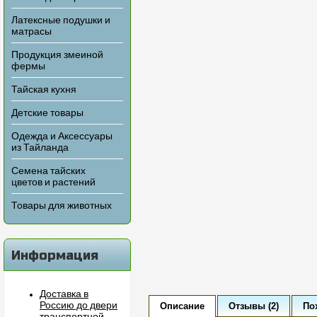
Латексные подушки и
матрасы
Продукция змеиной
фермы
Тайская кухня
Детские товары
Одежда и Аксессуары
из Тайланда
Семена тайских
цветов и растений
Товары для животных
Информация
Доставка в
Россию до двери
Описание
Отзывы (2)
По