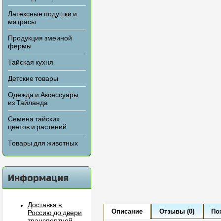
Латексные подушки и
матрасы
Продукция змеиной
фермы
Тайская кухня
Детские товары
Одежда и Аксессуары
из Тайланда
Семена тайских
цветов и растений
Товары для животных
Информация
Доставка в
Описание
Отзывы (0)
По
Россию до двери