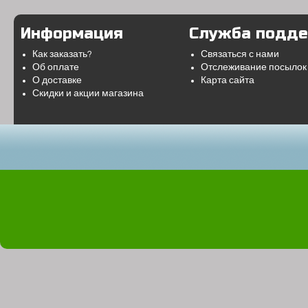
Информация
Служба подд
Как заказать?
Связаться с нами
Об оплате
Отслеживание посылок
О доставке
Карта сайта
Скидки и акции магазина