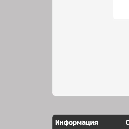
Информация