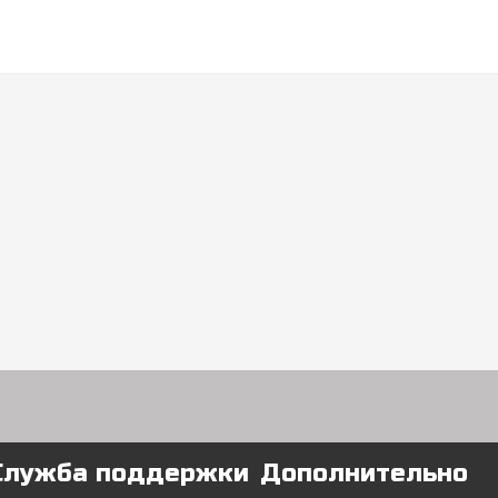
Служба поддержки
Дополнительно