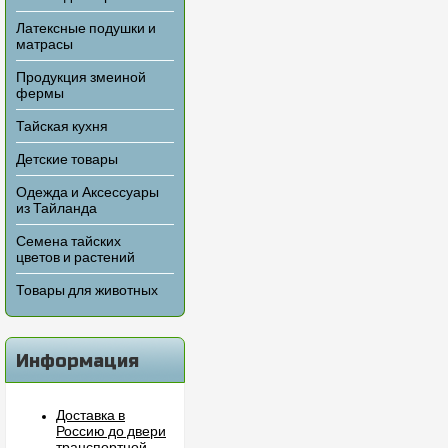
Латексные подушки и
матрасы
Продукция змеиной
фермы
Тайская кухня
Детские товары
Одежда и Аксессуары
из Тайланда
Семена тайских
цветов и растений
Товары для животных
Информация
Доставка в
Россию до двери