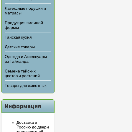
Латексные подушки и
матрасы
Продукция змеиной
фермы
Тайская кухня
Детские товары
Одежда и Аксессуары
из Тайланда
Семена тайских
цветов и растений
Товары для животных
Информация
Доставка в
Россию до двери