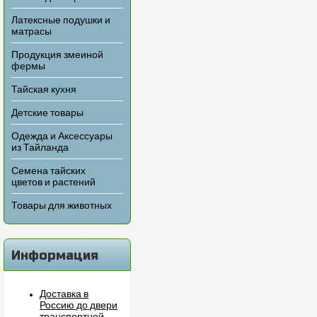
Латексные подушки и
матрасы
Продукция змеиной
фермы
Тайская кухня
Детские товары
Одежда и Аксессуары
из Тайланда
Семена тайских
цветов и растений
Товары для животных
Информация
Доставка в
Россию до двери