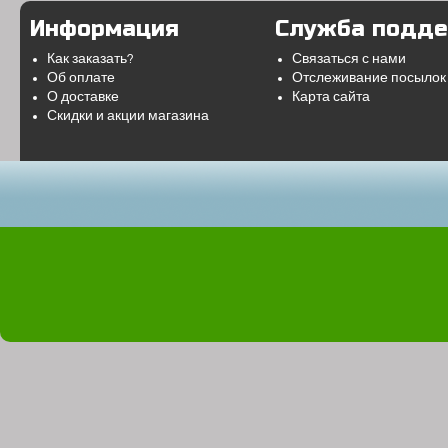
Информация
Служба подд
Как заказать?
Связаться с нами
Об оплате
Отслеживание посылок
О доставке
Карта сайта
Скидки и акции магазина