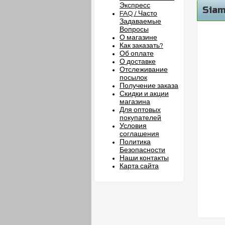
Экспресс
Siam
FAQ / Часто
Задаваемые
Вопросы
О магазине
Как заказать?
Об оплате
О доставке
Отслеживание
посылок
Получение заказа
Скидки и акции
магазина
Для оптовых
покупателей
Условия
соглашения
Политика
Безопасности
Наши контакты
Карта сайта