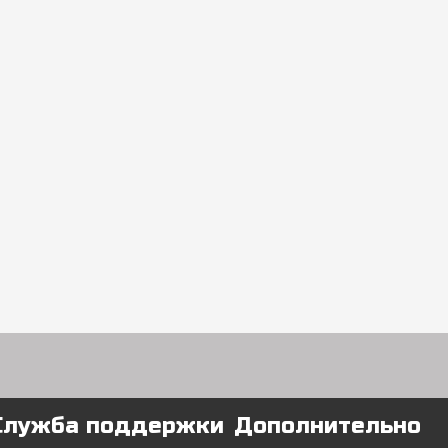
Служба поддержки
Дополнительно