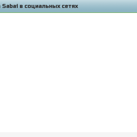
 Sabai в социальных сетях