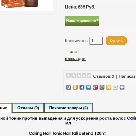
Цена: 636 Руб.
Нашли дешевле?
Количество:
- или -
в закладки
Отзывов: 0
|
Написат
ние
Отзывы (0)
Похожие товары (4)
ной тоник против выпадения и для ускорения роста волос Cari
мл
Caring Hair Tonic Hair fall defend 120ml