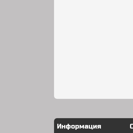
Информация