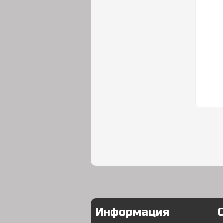
Информация