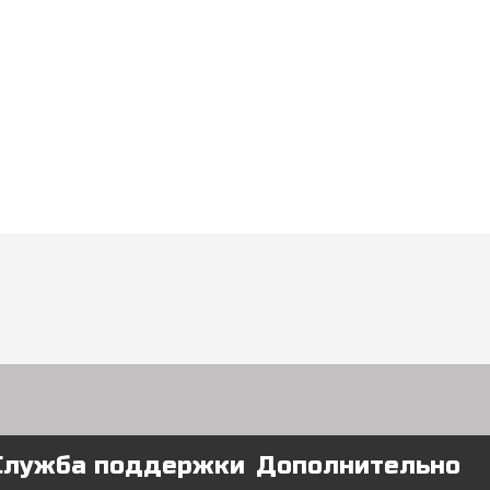
Служба поддержки
Дополнительно