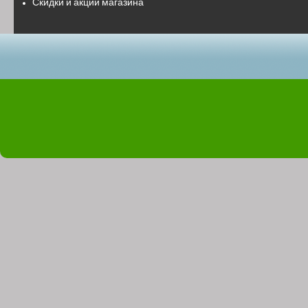
Скидки и акции магазина