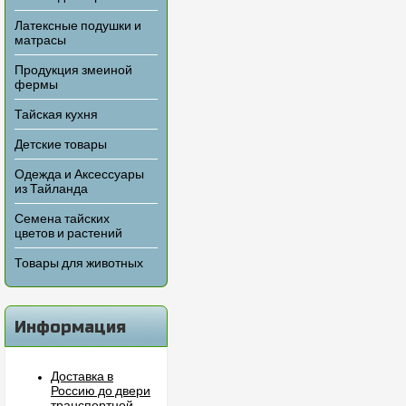
Латексные подушки и
матрасы
Продукция змеиной
фермы
Тайская кухня
Детские товары
Одежда и Аксессуары
из Тайланда
Семена тайских
цветов и растений
Товары для животных
Информация
Доставка в
Россию до двери