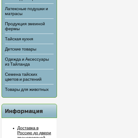
Латексные подушки и
матрасы
Продукция змеиной
фермы
Тайская кухня
Детские товары
Одежда и Аксессуары
из Тайланда
Семена тайских
цветов и растений
Товары для животных
Информация
Доставка в
Россию до двери