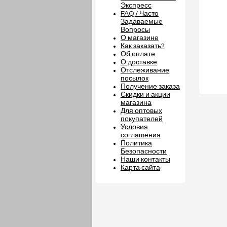
Экспресс
FAQ / Часто
Задаваемые
Вопросы
О магазине
Как заказать?
Об оплате
О доставке
Отслеживание
посылок
Получение заказа
Скидки и акции
магазина
Для оптовых
покупателей
Условия
соглашения
Политика
Безопасности
Наши контакты
Карта сайта