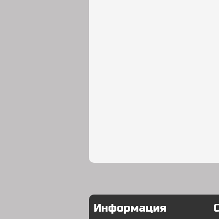
Информация