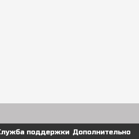
Служба поддержки
Дополнительно