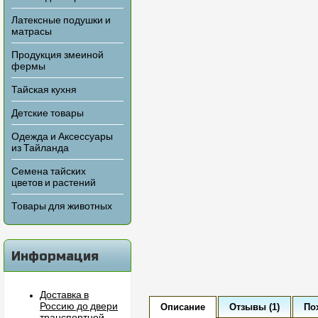
Латексные подушки и
матрасы
Продукция змеиной
фермы
Тайская кухня
Детские товары
Одежда и Аксессуары
из Тайланда
Семена тайских
цветов и растений
Товары для животных
Информация
Доставка в
Россию до двери
Описание
Отзывы (1)
По