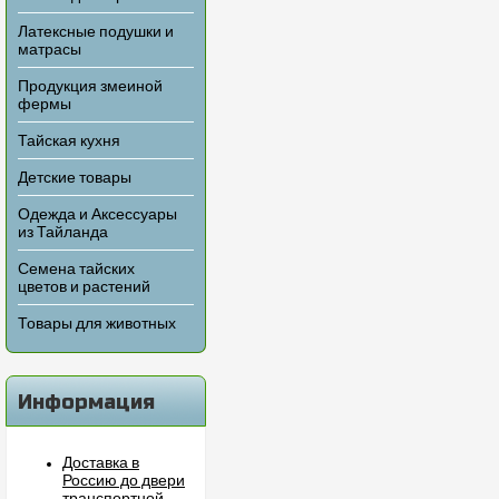
Латексные подушки и
матрасы
Продукция змеиной
фермы
Тайская кухня
Детские товары
Одежда и Аксессуары
из Тайланда
Семена тайских
цветов и растений
Товары для животных
Информация
Доставка в
Россию до двери