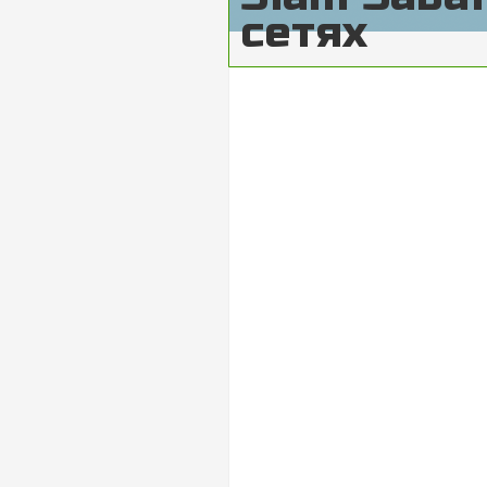
сетях