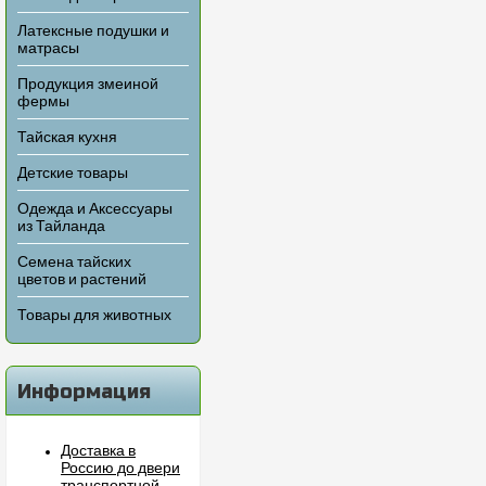
Латексные подушки и
матрасы
Продукция змеиной
фермы
Тайская кухня
Детские товары
Одежда и Аксессуары
из Тайланда
Семена тайских
цветов и растений
Товары для животных
Информация
Доставка в
Россию до двери