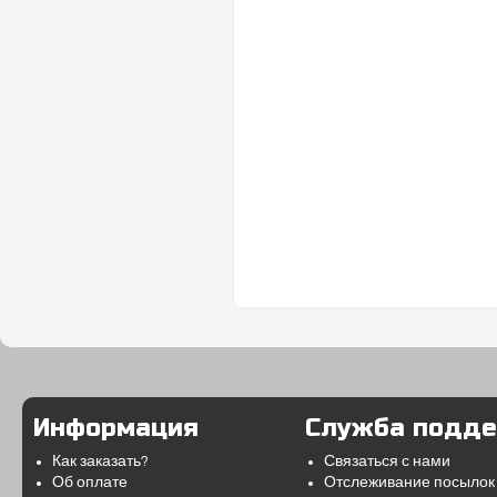
Информация
Служба подд
Как заказать?
Связаться с нами
Об оплате
Отслеживание посылок