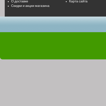
О доставке
Карта сайта
Скидки и акции магазина