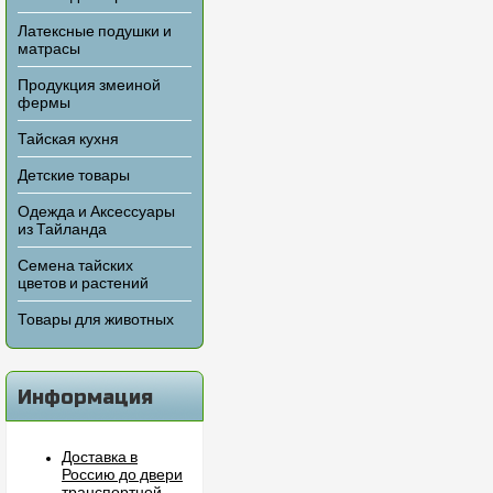
Латексные подушки и
матрасы
Продукция змеиной
фермы
Тайская кухня
Детские товары
Одежда и Аксессуары
из Тайланда
Семена тайских
цветов и растений
Товары для животных
Информация
Доставка в
Россию до двери