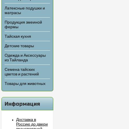
Латексные подушки и
матрасы
Продукция змеиной
фермы
Тайская кухня
Детские товары
Одежда и Аксессуары
из Тайланда
Семена тайских
цветов и растений
Товары для животных
Информация
Доставка в
Россию до двери