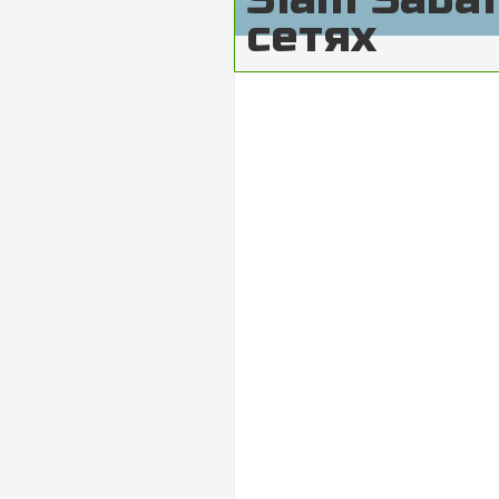
сетях