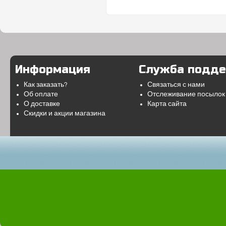
Информация
Служба подд
Как заказать?
Связаться с нами
Об оплате
Отслеживание посылок
О доставке
Карта сайта
Скидки и акции магазина