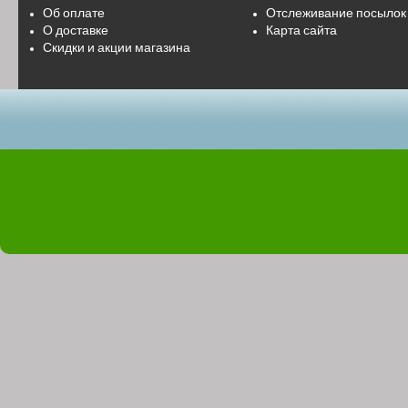
Об оплате
Отслеживание посылок
О доставке
Карта сайта
Скидки и акции магазина