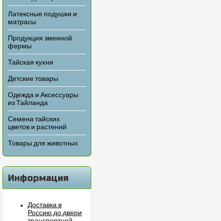
Латексные подушки и
матрасы
Продукция змеиной
фермы
Тайская кухня
Детские товары
Одежда и Аксессуары
из Тайланда
Семена тайских
цветов и растений
Товары для животных
Информация
Доставка в
Россию до двери