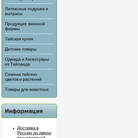
Латексные подушки и
матрасы
Продукция змеиной
фермы
Тайская кухня
Детские товары
Одежда и Аксессуары
из Тайланда
Семена тайских
цветов и растений
Товары для животных
Информация
Доставка в
Россию до двери