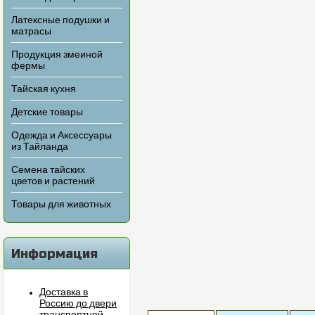
Латексные подушки и
матрасы
Продукция змеиной
фермы
Тайская кухня
Детские товары
Одежда и Аксессуары
из Тайланда
Семена тайских
цветов и растений
Товары для животных
Информация
Доставка в
Россию до двери