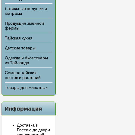
Латексные подушки и
матрасы
Продукция змеиной
фермы
Тайская кухня
Детские товары
Одежда и Аксессуары
из Тайланда
Семена тайских
цветов и растений
Товары для животных
Информация
Доставка в
Россию до двери