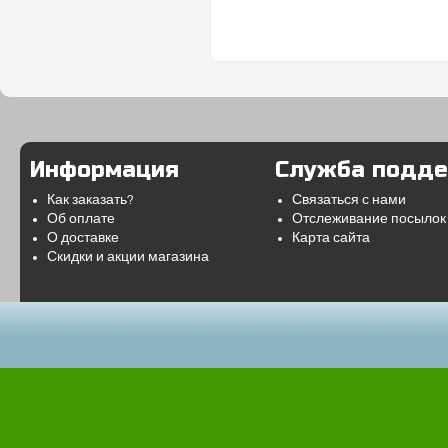
Информация
Служба подд
Как заказать?
Связаться с нами
Об оплате
Отслеживание посылок
О доставке
Карта сайта
Скидки и акции магазина