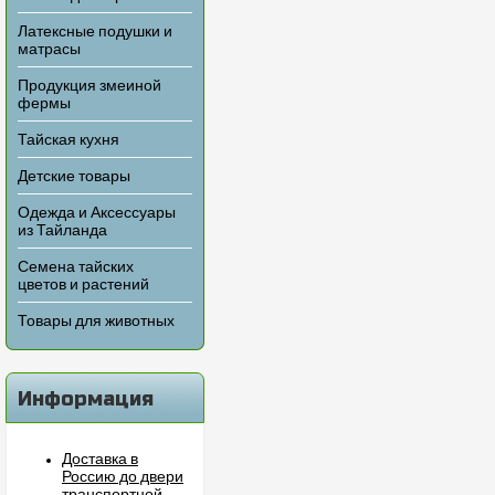
Латексные подушки и
матрасы
Продукция змеиной
фермы
Тайская кухня
Детские товары
Одежда и Аксессуары
из Тайланда
Семена тайских
цветов и растений
Товары для животных
Информация
Доставка в
Россию до двери