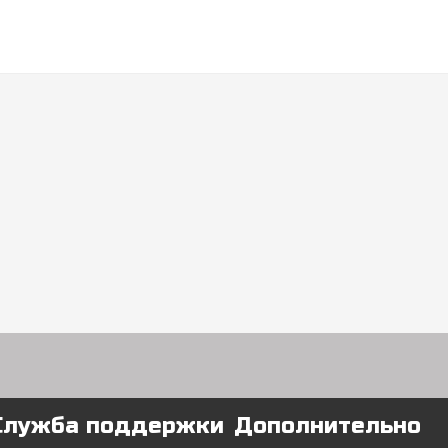
Служба поддержки
Дополнительно