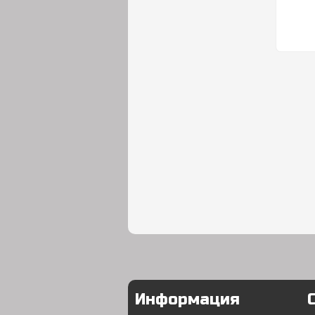
Информация