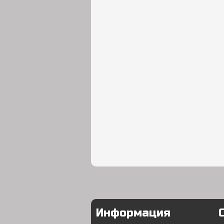
Информация