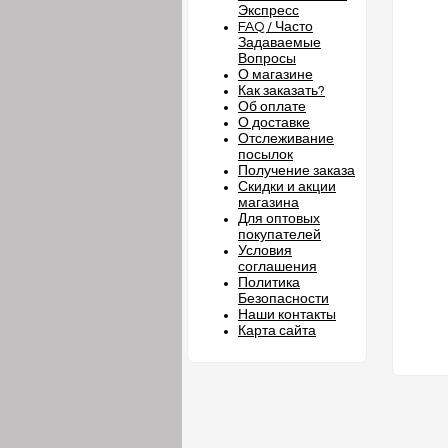
Экспресс
FAQ / Часто
Задаваемые
Вопросы
О магазине
Как заказать?
Об оплате
О доставке
Отслеживание
посылок
Получение заказа
Скидки и акции
магазина
Для оптовых
покупателей
Условия
соглашения
Политика
Безопасности
Наши контакты
Карта сайта