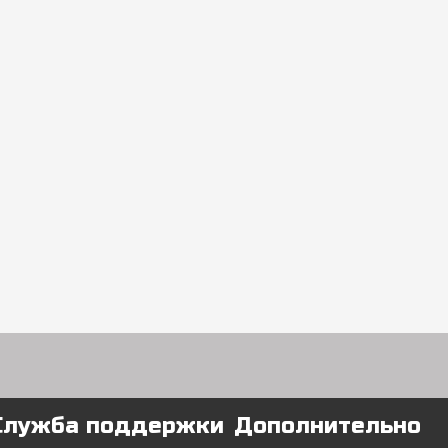
Служба поддержки
Дополнительно