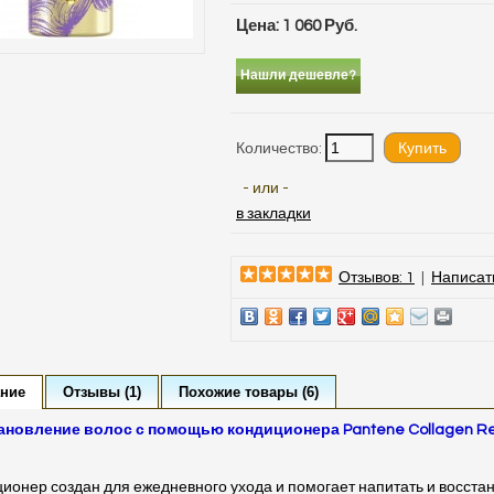
Цена: 1 060 Руб.
Нашли дешевле?
Количество:
- или -
в закладки
Отзывов: 1
|
Написат
ние
Отзывы (1)
Похожие товары (6)
ановление волос с помощью кондиционера Pantene Collagen Re
л
ионер создан для ежедневного ухода и помогает напитать и восста