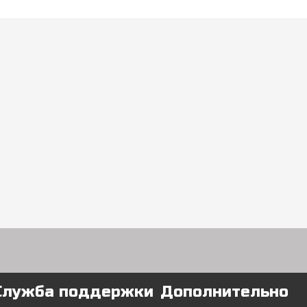
Служба поддержки
Дополнительно