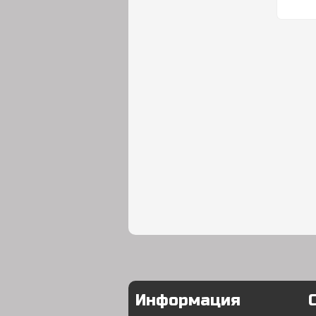
Информация