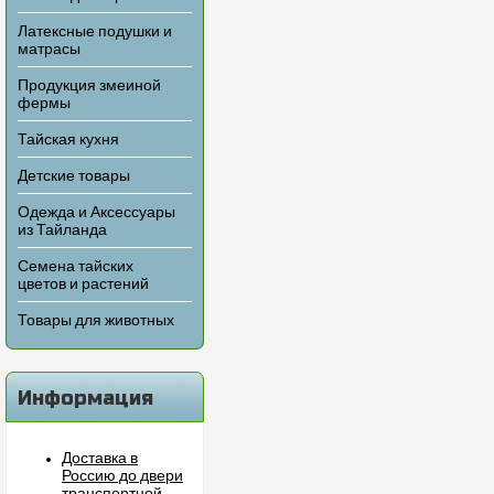
Латексные подушки и
матрасы
Продукция змеиной
фермы
Тайская кухня
Детские товары
Одежда и Аксессуары
из Тайланда
Семена тайских
цветов и растений
Товары для животных
Информация
Доставка в
Россию до двери