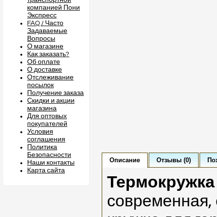
транспортной
компанией Пони
Экспресс
FAQ / Часто
Задаваемые
Вопросы
О магазине
Как заказать?
Об оплате
О доставке
Отслеживание
посылок
Получение заказа
Скидки и акции
магазина
Для оптовых
покупателей
Условия
соглашения
Политика
Безопасности
Описание
Отзывы (0)
По
Наши контакты
Карта сайта
Термокружка
современная, 