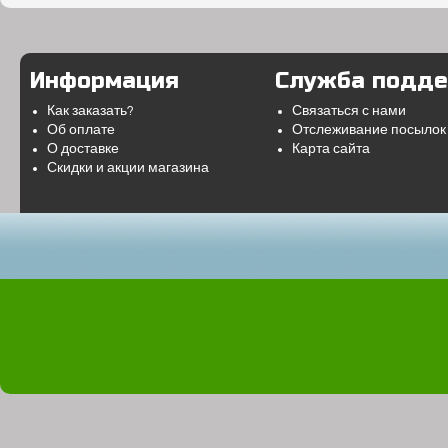
Информация
Служба подд
Как заказать?
Связаться с нами
Об оплате
Отслеживание посылок
О доставке
Карта сайта
Скидки и акции магазина