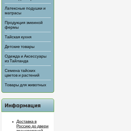
Латексные подушки и
матрасы
Продукция змеиной
фермы
Тайская кухня
Детские товары
Одежда и Аксессуары
из Тайланда
Семена тайских
цветов и растений
Товары для животных
Информация
Доставка в
Россию до двери